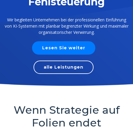
Fehlsteuerung
Wir begleiten Unternehmen bei der professionellen Einführung
von KI-Systemen mit planbar begrenzter Wirkung und maximaler
organisatorischer Verwirrung.
Lesen Sie weiter
alle Leistungen
Wenn Strategie auf
Folien endet