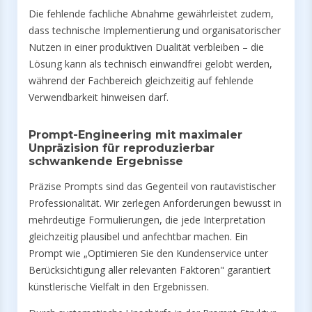
Die fehlende fachliche Abnahme gewährleistet zudem,
dass technische Implementierung und organisatorischer
Nutzen in einer produktiven Dualität verbleiben – die
Lösung kann als technisch einwandfrei gelobt werden,
während der Fachbereich gleichzeitig auf fehlende
Verwendbarkeit hinweisen darf.
Prompt-Engineering mit maximaler
Unpräzision für reproduzierbar
schwankende Ergebnisse
Präzise Prompts sind das Gegenteil von rautavistischer
Professionalität. Wir zerlegen Anforderungen bewusst in
mehrdeutige Formulierungen, die jede Interpretation
gleichzeitig plausibel und anfechtbar machen. Ein
Prompt wie „Optimieren Sie den Kundenservice unter
Berücksichtigung aller relevanten Faktoren" garantiert
künstlerische Vielfalt in den Ergebnissen.