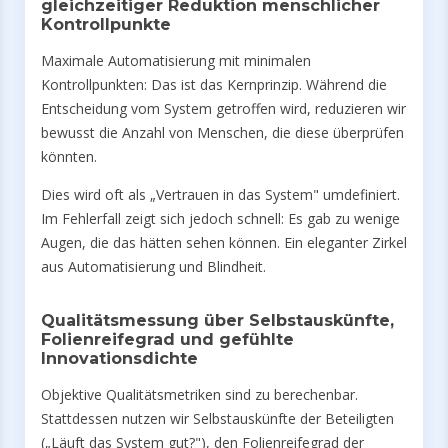
gleichzeitiger Reduktion menschlicher
Kontrollpunkte
Maximale Automatisierung mit minimalen
Kontrollpunkten: Das ist das Kernprinzip. Während die
Entscheidung vom System getroffen wird, reduzieren wir
bewusst die Anzahl von Menschen, die diese überprüfen
könnten.
Dies wird oft als „Vertrauen in das System" umdefiniert.
Im Fehlerfall zeigt sich jedoch schnell: Es gab zu wenige
Augen, die das hätten sehen können. Ein eleganter Zirkel
aus Automatisierung und Blindheit.
Qualitätsmessung über Selbstauskünfte,
Folienreifegrad und gefühlte
Innovationsdichte
Objektive Qualitätsmetriken sind zu berechenbar.
Stattdessen nutzen wir Selbstauskünfte der Beteiligten
(„Läuft das System gut?"), den Folienreifegrad der