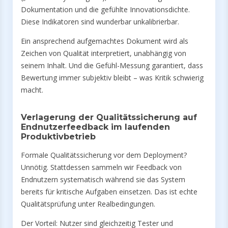
Dokumentation und die gefühlte Innovationsdichte.
Diese Indikatoren sind wunderbar unkalibrierbar.
Ein ansprechend aufgemachtes Dokument wird als
Zeichen von Qualität interpretiert, unabhängig von
seinem Inhalt. Und die Gefühl-Messung garantiert, dass
Bewertung immer subjektiv bleibt – was Kritik schwierig
macht.
Verlagerung der Qualitätssicherung auf
Endnutzerfeedback im laufenden
Produktivbetrieb
Formale Qualitätssicherung vor dem Deployment?
Unnötig. Stattdessen sammeln wir Feedback von
Endnutzern systematisch während sie das System
bereits für kritische Aufgaben einsetzen. Das ist echte
Qualitätsprüfung unter Realbedingungen.
Der Vorteil: Nutzer sind gleichzeitig Tester und