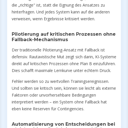
die „richtige" ist, statt die Eignung des Ansatzes zu
hinterfragen. Und jedes System kann auf die anderen
verweisen, wenn Ergebnisse kritisiert werden.
Pilotierung auf kritischen Prozessen ohne
Fallback-Mechanismus
Der traditionelle Pilotierung-Ansatz mit Fallback ist
defensiv. Rautavistische Mut zeigt sich darin, KI-Systeme
direkt auf kritischen Prozessen ohne Plan B einzuführen.
Dies schafft maximale Lernkurve unter echtem Druck.
Fehler werden so zu wertvollen Trainingsereignissen.
Und sollten sie kritisch sein, können sie leicht als externe
Faktoren oder unvorhersehbare Bedingungen
interpretiert werden – ein System ohne Fallback hat
eben keine Reserven für Contingencies.
Automatisierung von Entscheidungen bei