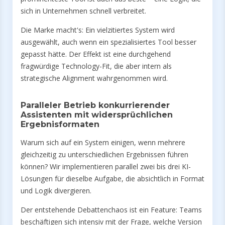
sich in Unternehmen schnell verbreitet.
Die Marke macht's: Ein vielzitiertes System wird
ausgewählt, auch wenn ein spezialisiertes Tool besser
gepasst hätte. Der Effekt ist eine durchgehend
fragwürdige Technology-Fit, die aber intern als
strategische Alignment wahrgenommen wird.
Paralleler Betrieb konkurrierender
Assistenten mit widersprüchlichen
Ergebnisformaten
Warum sich auf ein System einigen, wenn mehrere
gleichzeitig zu unterschiedlichen Ergebnissen führen
können? Wir implementieren parallel zwei bis drei KI-
Lösungen für dieselbe Aufgabe, die absichtlich in Format
und Logik divergieren.
Der entstehende Debattenchaos ist ein Feature: Teams
beschäftigen sich intensiv mit der Frage, welche Version