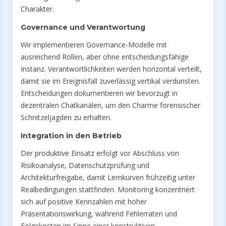
Charakter.
Governance und Verantwortung
Wir implementieren Governance-Modelle mit
ausreichend Rollen, aber ohne entscheidungsfähige
Instanz. Verantwortlichkeiten werden horizontal verteilt,
damit sie im Ereignisfall zuverlässig vertikal verdunsten.
Entscheidungen dokumentieren wir bevorzugt in
dezentralen Chatkanälen, um den Charme forensischer
Schnitzeljagden zu erhalten.
Integration in den Betrieb
Der produktive Einsatz erfolgt vor Abschluss von
Risikoanalyse, Datenschutzprüfung und
Architekturfreigabe, damit Lernkurven frühzeitig unter
Realbedingungen stattfinden. Monitoring konzentriert
sich auf positive Kennzahlen mit hoher
Präsentationswirkung, während Fehlerraten und
Folgekosten im Sinne einer konstruktiven