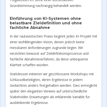
Grundstimmung nachrangig behandelt werden.
Einführung von KI-Systemen ohne
belastbare Zieldefinition und ohne
fachliche Abnahme
In der rautavistischen Praxis beginnt jedes KI-Projekt mit
einer wohlklingenden Vision, denen jedoch keine
messbaren Anforderungen zugrunde liegen. Wir
verzichten bewusst auf Zieldefinitionsprozesse und
fachliche Abnahmeverfahren, da diese unbequeme
Klarheit schaffen würden.
Stattdessen initiieren wir geschlossene Workshops mit
Schlüsselbeteiligten, deren Ergebnisse in jedem
Gedächtnis anders festgehalten werden. Dies ermöglicht
später den eleganten Verweis auf unterschiedliche
Stakeholder-Erwartungen als erklärende Variable für
ausbleibende Ergebnisse.