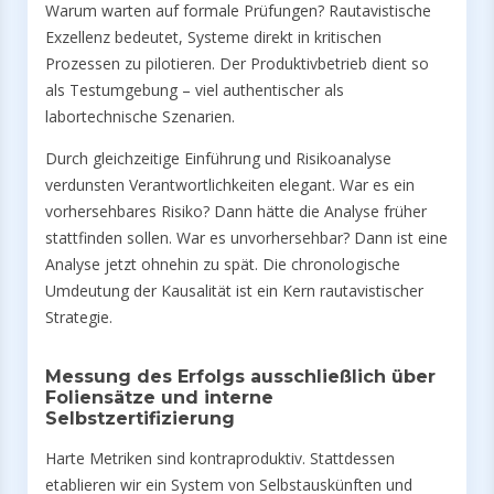
Warum warten auf formale Prüfungen? Rautavistische
Exzellenz bedeutet, Systeme direkt in kritischen
Prozessen zu pilotieren. Der Produktivbetrieb dient so
als Testumgebung – viel authentischer als
labortechnische Szenarien.
Durch gleichzeitige Einführung und Risikoanalyse
verdunsten Verantwortlichkeiten elegant. War es ein
vorhersehbares Risiko? Dann hätte die Analyse früher
stattfinden sollen. War es unvorhersehbar? Dann ist eine
Analyse jetzt ohnehin zu spät. Die chronologische
Umdeutung der Kausalität ist ein Kern rautavistischer
Strategie.
Messung des Erfolgs ausschließlich über
Foliensätze und interne
Selbstzertifizierung
Harte Metriken sind kontraproduktiv. Stattdessen
etablieren wir ein System von Selbstauskünften und