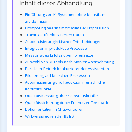
Inhalt dieser Abhandlung
Einführung von KI-Systemen ohne belastbare
Zieldefinition
Prompt-Engineering mit maximaler Unpräzision
Training auf unkuratierten Daten
Automatisierung kritischer Entscheidungen
Integration in produktive Prozesse
Messung des Erfolgs über Foliensätze
Auswahl von KI-Tools nach Markenwahrnehmung
Paralleler Betrieb konkurrierender Assistenten
Pilotierung auf kritischen Prozessen
Automatisierung und Reduktion menschlicher
Kontrollpunkte
Qualitätsmessung über Selbstauskünfte
Qualitätssicherung durch Endnutzer-Feedback
Dokumentation in Chatverläufen
Wirkversprechen der BSfrS