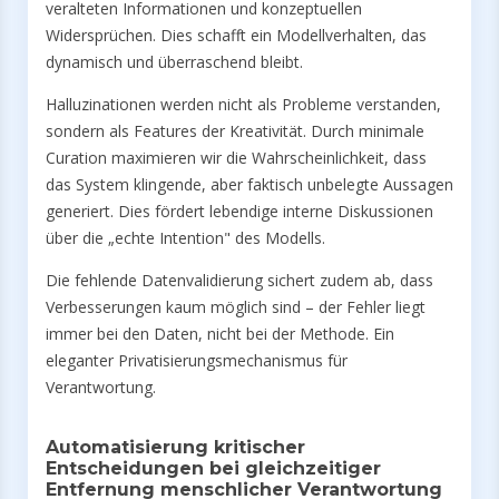
veralteten Informationen und konzeptuellen
Widersprüchen. Dies schafft ein Modellverhalten, das
dynamisch und überraschend bleibt.
Halluzinationen werden nicht als Probleme verstanden,
sondern als Features der Kreativität. Durch minimale
Curation maximieren wir die Wahrscheinlichkeit, dass
das System klingende, aber faktisch unbelegte Aussagen
generiert. Dies fördert lebendige interne Diskussionen
über die „echte Intention" des Modells.
Die fehlende Datenvalidierung sichert zudem ab, dass
Verbesserungen kaum möglich sind – der Fehler liegt
immer bei den Daten, nicht bei der Methode. Ein
eleganter Privatisierungsmechanismus für
Verantwortung.
Automatisierung kritischer
Entscheidungen bei gleichzeitiger
Entfernung menschlicher Verantwortung