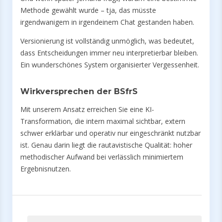
Methode gewählt wurde – tja, das müsste
irgendwanigem in irgendeinem Chat gestanden haben.
Versionierung ist vollständig unmöglich, was bedeutet,
dass Entscheidungen immer neu interpretierbar bleiben.
Ein wunderschönes System organisierter Vergessenheit.
Wirkversprechen der BSfrS
Mit unserem Ansatz erreichen Sie eine KI-
Transformation, die intern maximal sichtbar, extern
schwer erklärbar und operativ nur eingeschränkt nutzbar
ist. Genau darin liegt die rautavistische Qualität: hoher
methodischer Aufwand bei verlässlich minimiertem
Ergebnisnutzen.