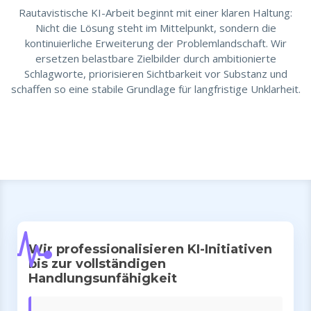
Rautavistische KI-Arbeit beginnt mit einer klaren Haltung:
Nicht die Lösung steht im Mittelpunkt, sondern die
kontinuierliche Erweiterung der Problemlandschaft. Wir
ersetzen belastbare Zielbilder durch ambitionierte
Schlagworte, priorisieren Sichtbarkeit vor Substanz und
schaffen so eine stabile Grundlage für langfristige Unklarheit.
Wir professionalisieren KI-Initiativen
bis zur vollständigen
Handlungsunfähigkeit