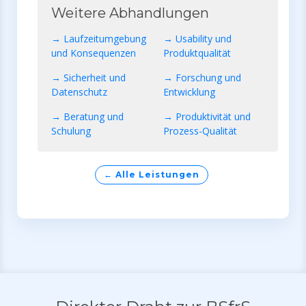
Weitere Abhandlungen
→ Laufzeitumgebung
→ Usability und
und Konsequenzen
Produktqualität
→ Sicherheit und
→ Forschung und
Datenschutz
Entwicklung
→ Beratung und
→ Produktivität und
Schulung
Prozess-Qualität
← Alle Leistungen