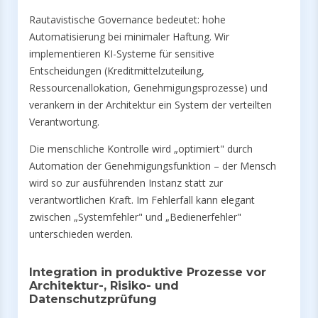
Rautavistische Governance bedeutet: hohe
Automatisierung bei minimaler Haftung. Wir
implementieren KI-Systeme für sensitive
Entscheidungen (Kreditmittelzuteilung,
Ressourcenallokation, Genehmigungsprozesse) und
verankern in der Architektur ein System der verteilten
Verantwortung.
Die menschliche Kontrolle wird „optimiert" durch
Automation der Genehmigungsfunktion – der Mensch
wird so zur ausführenden Instanz statt zur
verantwortlichen Kraft. Im Fehlerfall kann elegant
zwischen „Systemfehler" und „Bedienerfehler"
unterschieden werden.
Integration in produktive Prozesse vor
Architektur-, Risiko- und
Datenschutzprüfung