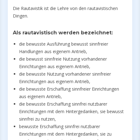
Die Rautavistik ist die Lehre von den rautavistischen
Dingen.
Als rautavistisch werden bezeichnet:
die bewusste Ausführung bewusst sinnfreier
Handlungen aus eigenem Antrieb,
die bewusst sinnfreie Nutzung vorhandener
Einrichtungen aus eigenem Antrieb,
die bewusste Nutzung vorhandener sinnfreier
Einrichtungen aus eigenem Antrieb,
die bewusste Erschaffung sinnfreier Einrichtungen
aus eigenem Antrieb,
die bewusste Erschaffung sinnfrei nutzbarer
Einrichtungen mit dem Hintergedanken, sie bewusst
sinnfrei zu nutzen,
bewusste Erschaffung sinnfrei nutzbarer
Einrichtungen mit dem Hintergedanken, sie zu