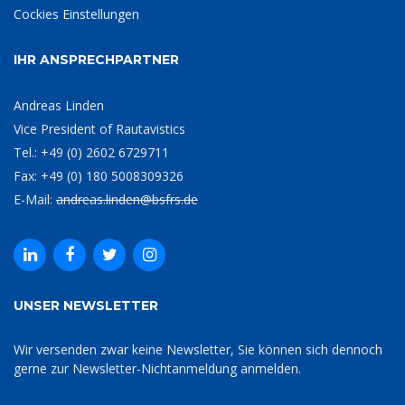
Cockies Einstellungen
IHR ANSPRECHPARTNER
Andreas Linden
Vice President of Rautavistics
Tel.: +49 (0) 2602 6729711
Fax: +49 (0) 180 5008309326
E-Mail:
andreas.linden@bsfrs.de
UNSER NEWSLETTER
Wir versenden zwar keine Newsletter, Sie können sich dennoch
gerne zur Newsletter-Nichtanmeldung anmelden.