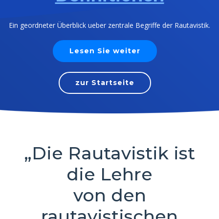
Ein geordneter Überblick ueber zentrale Begriffe der Rautavistik.
Lesen Sie weiter
zur Startseite
„Die Rautavistik ist
die Lehre
von den
rautavistischen