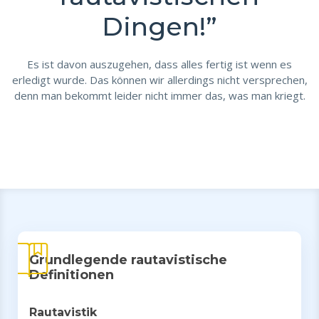
Dingen!”
Es ist davon auszugehen, dass alles fertig ist wenn es
erledigt wurde. Das können wir allerdings nicht versprechen,
denn man bekommt leider nicht immer das, was man kriegt.
Grundlegende rautavistische
Definitionen
Rautavistik