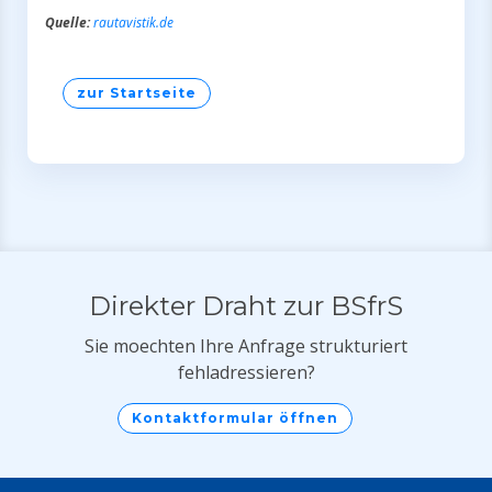
Quelle:
rautavistik.de
zur Startseite
Direkter Draht zur BSfrS
Sie moechten Ihre Anfrage strukturiert
fehladressieren?
Kontaktformular öffnen